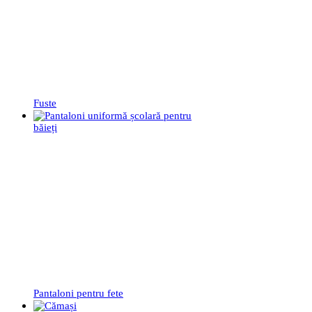
Fuste
Pantaloni pentru fete