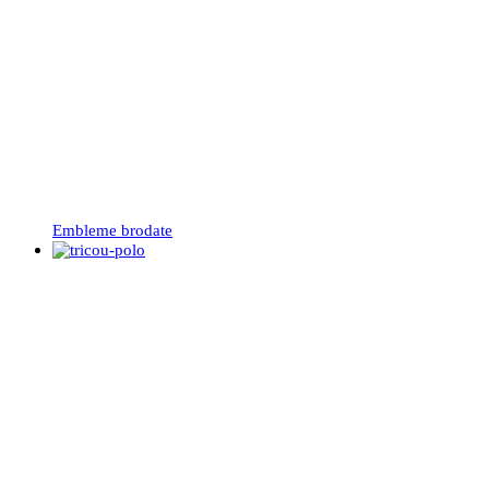
Embleme brodate