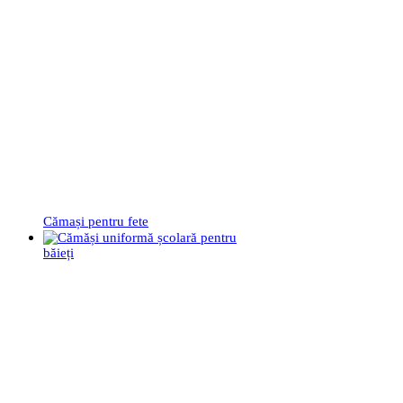
Cămași pentru fete