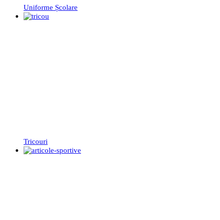
Uniforme Școlare
Tricouri