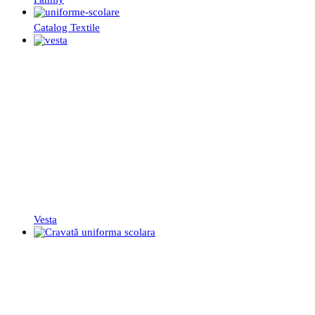
Catalog Textile
Vesta