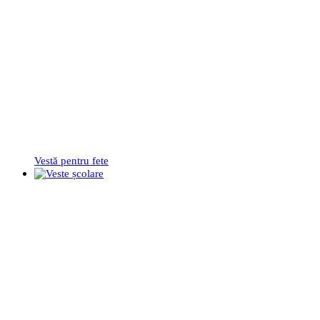
Vestă pentru fete