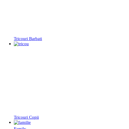
Tricouri Barbati
Tricouri Copii
Family