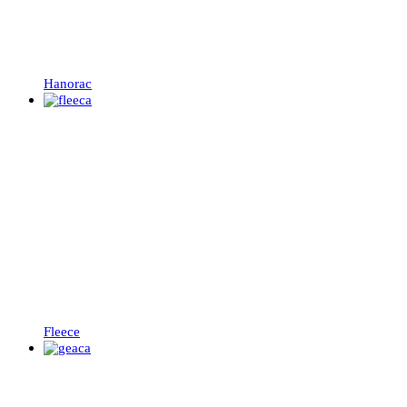
Hanorac
Fleece