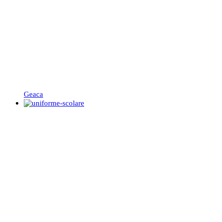
Geaca