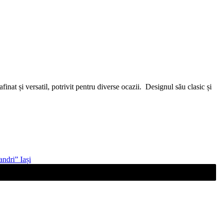
finat și versatil, potrivit pentru diverse ocazii. Designul său clasic și