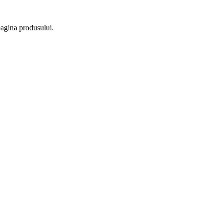
pagina produsului.