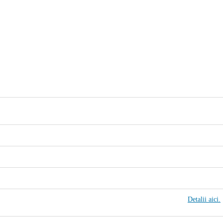
Detalii aici.