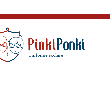
Uniforme școlare