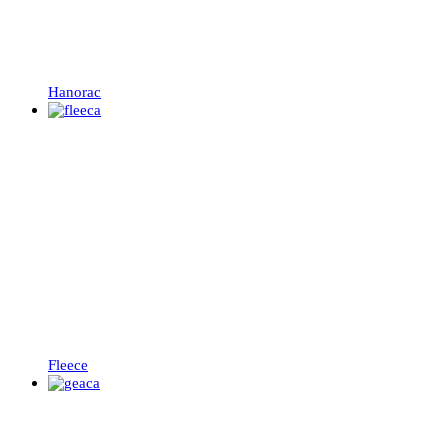
Hanorac
Fleece