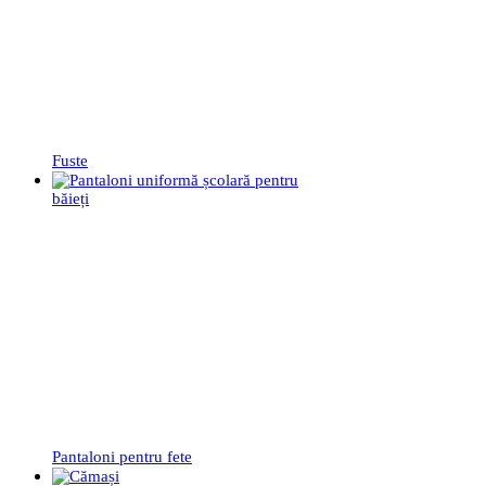
Fuste
Pantaloni pentru fete