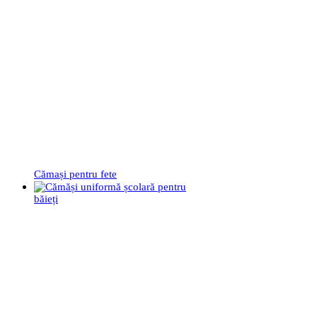
Cămași pentru fete