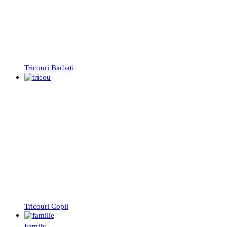
Tricouri Barbati
Tricouri Copii
Family