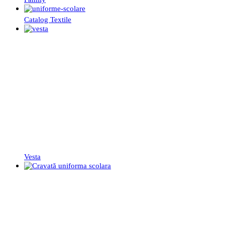
Catalog Textile
Vesta