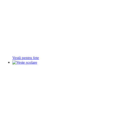
Vestă pentru fete