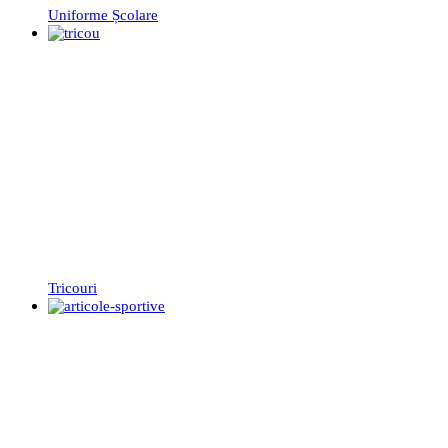
Uniforme Școlare
Tricouri