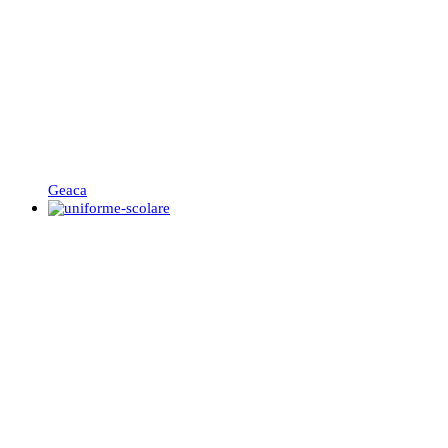
Geaca