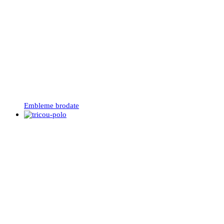
Embleme brodate