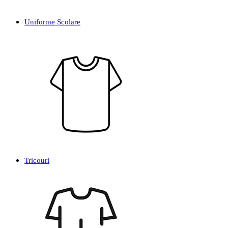
Uniforme Școlare
Tricouri