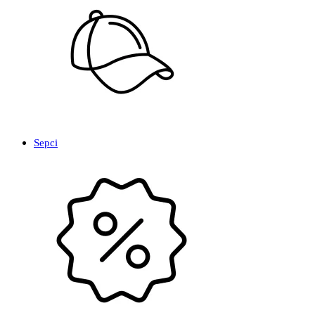
Sepci