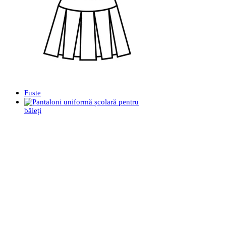
Fuste