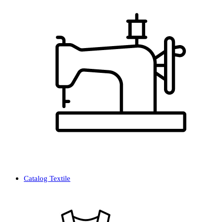
Catalog Textile