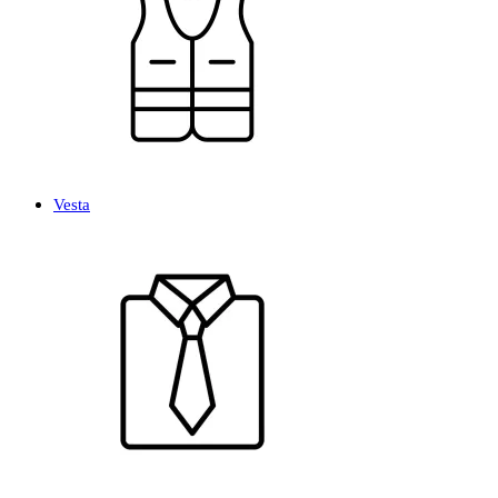
Vesta