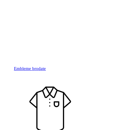
Embleme brodate