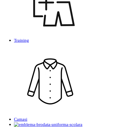
Training
Camasi